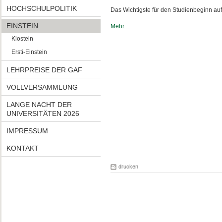
HOCHSCHULPOLITIK
Das Wichtigste für den Studienbeginn auf 
EINSTEIN
Mehr…
Klostein
Ersti-Einstein
LEHRPREISE DER GAF
VOLLVERSAMMLUNG
LANGE NACHT DER
UNIVERSITÄTEN 2026
IMPRESSUM
KONTAKT
drucken